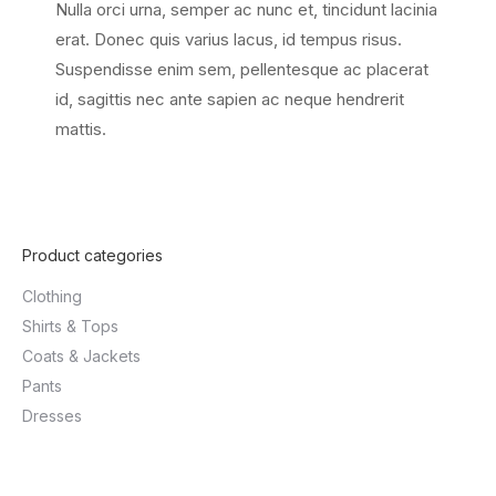
Nulla orci urna, semper ac nunc et, tincidunt lacinia
erat. Donec quis varius lacus, id tempus risus.
Suspendisse enim sem, pellentesque ac placerat
id, sagittis nec ante sapien ac neque hendrerit
mattis.
Product categories
Clothing
Shirts & Tops
Coats & Jackets
Pants
Dresses