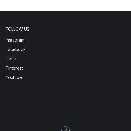
FOLLOW US
Instagram
Facebook
Twitter
Pinterest
Youtube