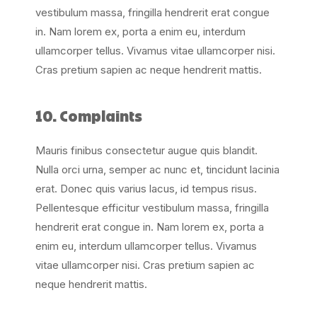
vestibulum massa, fringilla hendrerit erat congue
in. Nam lorem ex, porta a enim eu, interdum
ullamcorper tellus. Vivamus vitae ullamcorper nisi.
Cras pretium sapien ac neque hendrerit mattis.
10. Complaints
Mauris finibus consectetur augue quis blandit.
Nulla orci urna, semper ac nunc et, tincidunt lacinia
erat. Donec quis varius lacus, id tempus risus.
Pellentesque efficitur vestibulum massa, fringilla
hendrerit erat congue in. Nam lorem ex, porta a
enim eu, interdum ullamcorper tellus. Vivamus
vitae ullamcorper nisi. Cras pretium sapien ac
neque hendrerit mattis.